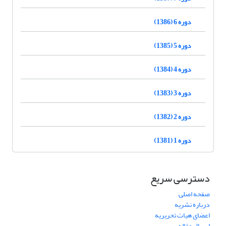
دوره 6 (1386)
دوره 5 (1385)
دوره 4 (1384)
دوره 3 (1383)
دوره 2 (1382)
دوره 1 (1381)
دسترسی سریع
صفحه اصلی
درباره نشریه
اعضای هیات تحریریه
ارسال مقاله