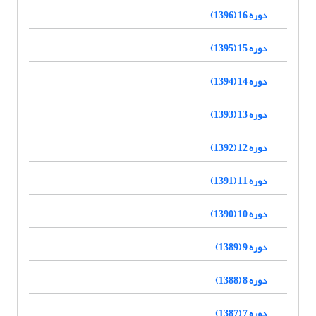
دوره 16 (1396)
دوره 15 (1395)
دوره 14 (1394)
دوره 13 (1393)
دوره 12 (1392)
دوره 11 (1391)
دوره 10 (1390)
دوره 9 (1389)
دوره 8 (1388)
دوره 7 (1387)