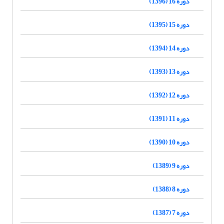
دوره 16 (1396)
دوره 15 (1395)
دوره 14 (1394)
دوره 13 (1393)
دوره 12 (1392)
دوره 11 (1391)
دوره 10 (1390)
دوره 9 (1389)
دوره 8 (1388)
دوره 7 (1387)