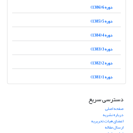
دوره 6 (1386)
دوره 5 (1385)
دوره 4 (1384)
دوره 3 (1383)
دوره 2 (1382)
دوره 1 (1381)
دسترسی سریع
صفحه اصلی
درباره نشریه
اعضای هیات تحریریه
ارسال مقاله