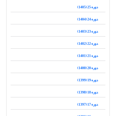
دوره 25 (1405)
دوره 24 (1404)
دوره 23 (1403)
دوره 22 (1402)
دوره 21 (1401)
دوره 20 (1400)
دوره 19 (1399)
دوره 18 (1398)
دوره 17 (1397)