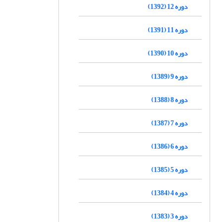
دوره 12 (1392)
دوره 11 (1391)
دوره 10 (1390)
دوره 9 (1389)
دوره 8 (1388)
دوره 7 (1387)
دوره 6 (1386)
دوره 5 (1385)
دوره 4 (1384)
دوره 3 (1383)