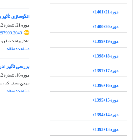
دوره 21 (1401)
الگو‌سازی تأثیر
دوره 21، شماره 2، تابستان 1401، صفحه
دوره 20 (1400)
.297909.2049
عادل زاهد بابلان، 
دوره 19 (1399)
مشاهده مقاله
دوره 18 (1398)
بررسی تأثیر ادر
دوره 17 (1397)
دوره 16، شماره 2، تابستان 1396، صفحه
مهدی معینی کیا، ع
دوره 16 (1396)
مشاهده مقاله
دوره 15 (1395)
دوره 14 (1394)
دوره 13 (1393)