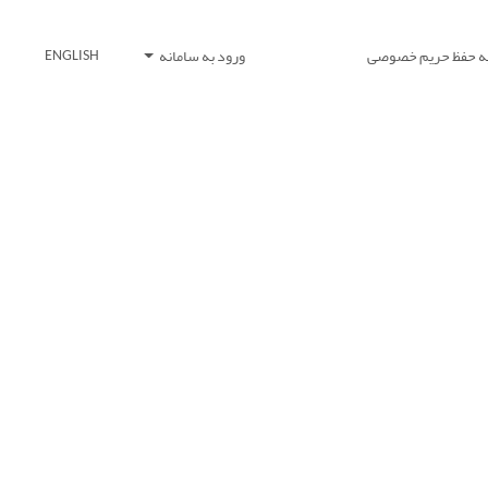
یه حفظ حریم خصوصی
ورود به سامانه
ENGLISH