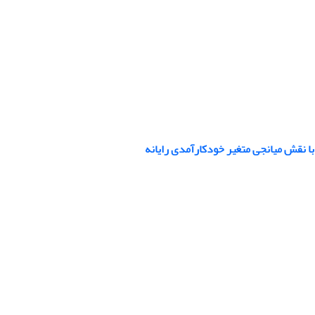
با نقش میانجی متغیر خودکارآمدی رایانه