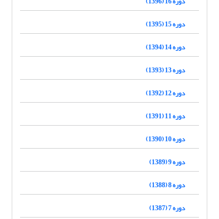
دوره 16 (1396)
دوره 15 (1395)
دوره 14 (1394)
دوره 13 (1393)
دوره 12 (1392)
دوره 11 (1391)
دوره 10 (1390)
دوره 9 (1389)
دوره 8 (1388)
دوره 7 (1387)