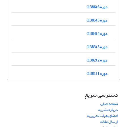
دوره 6 (1386)
دوره 5 (1385)
دوره 4 (1384)
دوره 3 (1383)
دوره 2 (1382)
دوره 1 (1381)
دسترسی سریع
صفحه اصلی
درباره نشریه
اعضای هیات تحریریه
ارسال مقاله