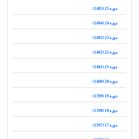
دوره 25 (1405)
دوره 24 (1404)
دوره 23 (1403)
دوره 22 (1402)
دوره 21 (1401)
دوره 20 (1400)
دوره 19 (1399)
دوره 18 (1398)
دوره 17 (1397)