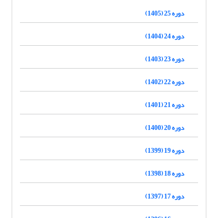
دوره 25 (1405)
دوره 24 (1404)
دوره 23 (1403)
دوره 22 (1402)
دوره 21 (1401)
دوره 20 (1400)
دوره 19 (1399)
دوره 18 (1398)
دوره 17 (1397)