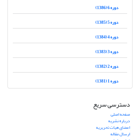
دوره 6 (1386)
دوره 5 (1385)
دوره 4 (1384)
دوره 3 (1383)
دوره 2 (1382)
دوره 1 (1381)
دسترسی سریع
صفحه اصلی
درباره نشریه
اعضای هیات تحریریه
ارسال مقاله