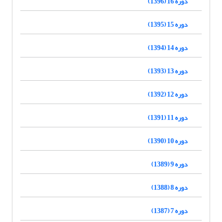
دوره 16 (1396)
دوره 15 (1395)
دوره 14 (1394)
دوره 13 (1393)
دوره 12 (1392)
دوره 11 (1391)
دوره 10 (1390)
دوره 9 (1389)
دوره 8 (1388)
دوره 7 (1387)