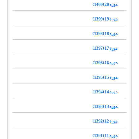
دوره 20 (1400)
دوره 19 (1399)
دوره 18 (1398)
دوره 17 (1397)
دوره 16 (1396)
دوره 15 (1395)
دوره 14 (1394)
دوره 13 (1393)
دوره 12 (1392)
دوره 11 (1391)