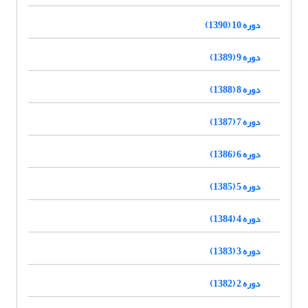
دوره 10 (1390)
دوره 9 (1389)
دوره 8 (1388)
دوره 7 (1387)
دوره 6 (1386)
دوره 5 (1385)
دوره 4 (1384)
دوره 3 (1383)
دوره 2 (1382)