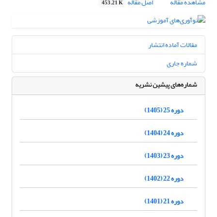
مشاهده مقاله
اصل مقاله
453.21 K
مقالات آماده انتشار
شماره جاری
شماره‌های پیشین نشریه
دوره 25 (1405)
دوره 24 (1404)
دوره 23 (1403)
دوره 22 (1402)
دوره 21 (1401)