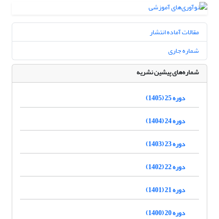
مقالات آماده انتشار
شماره جاری
شماره‌های پیشین نشریه
دوره 25 (1405)
دوره 24 (1404)
دوره 23 (1403)
دوره 22 (1402)
دوره 21 (1401)
دوره 20 (1400)