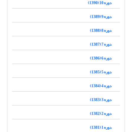
دوره 10 (1390)
دوره 9 (1389)
دوره 8 (1388)
دوره 7 (1387)
دوره 6 (1386)
دوره 5 (1385)
دوره 4 (1384)
دوره 3 (1383)
دوره 2 (1382)
دوره 1 (1381)