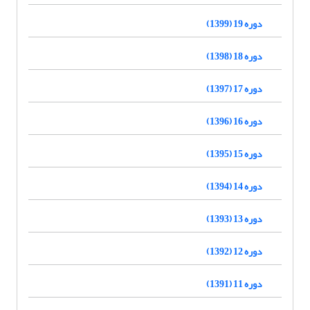
دوره 19 (1399)
دوره 18 (1398)
دوره 17 (1397)
دوره 16 (1396)
دوره 15 (1395)
دوره 14 (1394)
دوره 13 (1393)
دوره 12 (1392)
دوره 11 (1391)