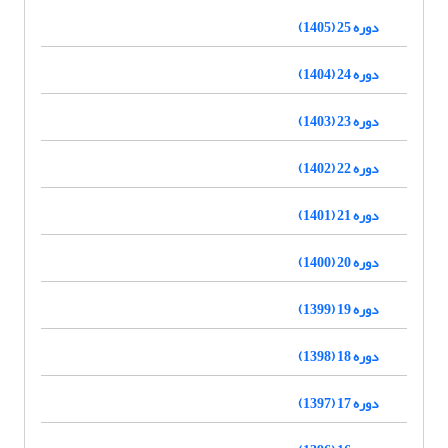
دوره 25 (1405)
دوره 24 (1404)
دوره 23 (1403)
دوره 22 (1402)
دوره 21 (1401)
دوره 20 (1400)
دوره 19 (1399)
دوره 18 (1398)
دوره 17 (1397)