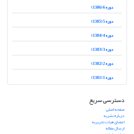
دوره 6 (1386)
دوره 5 (1385)
دوره 4 (1384)
دوره 3 (1383)
دوره 2 (1382)
دوره 1 (1381)
دسترسی سریع
صفحه اصلی
درباره نشریه
اعضای هیات تحریریه
ارسال مقاله