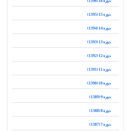
دوره 16 (1396)
دوره 15 (1395)
دوره 14 (1394)
دوره 13 (1393)
دوره 12 (1392)
دوره 11 (1391)
دوره 10 (1390)
دوره 9 (1389)
دوره 8 (1388)
دوره 7 (1387)