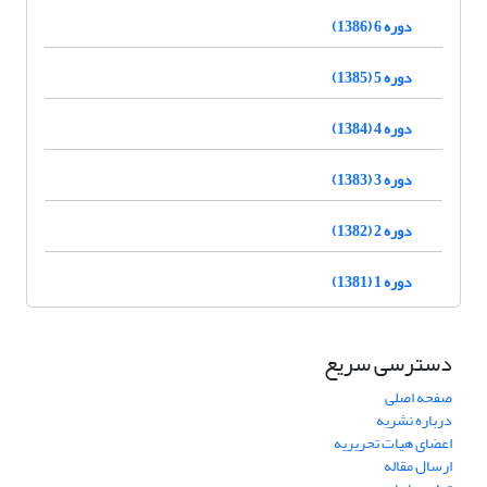
دوره 6 (1386)
دوره 5 (1385)
دوره 4 (1384)
دوره 3 (1383)
دوره 2 (1382)
دوره 1 (1381)
دسترسی سریع
صفحه اصلی
درباره نشریه
اعضای هیات تحریریه
ارسال مقاله