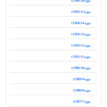
دوره 16 (1396)
دوره 15 (1395)
دوره 14 (1394)
دوره 13 (1393)
دوره 12 (1392)
دوره 11 (1391)
دوره 10 (1390)
دوره 9 (1389)
دوره 8 (1388)
دوره 7 (1387)