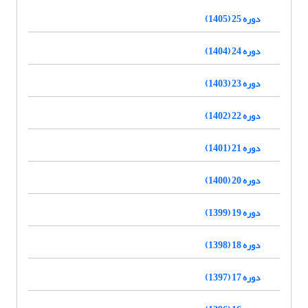
دوره 25 (1405)
دوره 24 (1404)
دوره 23 (1403)
دوره 22 (1402)
دوره 21 (1401)
دوره 20 (1400)
دوره 19 (1399)
دوره 18 (1398)
دوره 17 (1397)