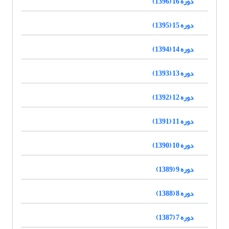
دوره 16 (1396)
دوره 15 (1395)
دوره 14 (1394)
دوره 13 (1393)
دوره 12 (1392)
دوره 11 (1391)
دوره 10 (1390)
دوره 9 (1389)
دوره 8 (1388)
دوره 7 (1387)