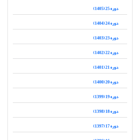
دوره 25 (1405)
دوره 24 (1404)
دوره 23 (1403)
دوره 22 (1402)
دوره 21 (1401)
دوره 20 (1400)
دوره 19 (1399)
دوره 18 (1398)
دوره 17 (1397)