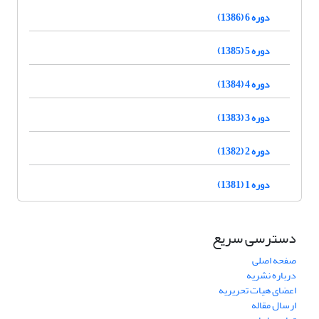
دوره 6 (1386)
دوره 5 (1385)
دوره 4 (1384)
دوره 3 (1383)
دوره 2 (1382)
دوره 1 (1381)
دسترسی سریع
صفحه اصلی
درباره نشریه
اعضای هیات تحریریه
ارسال مقاله