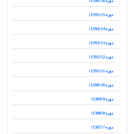
دوره 16 (1396)
دوره 15 (1395)
دوره 14 (1394)
دوره 13 (1393)
دوره 12 (1392)
دوره 11 (1391)
دوره 10 (1390)
دوره 9 (1389)
دوره 8 (1388)
دوره 7 (1387)