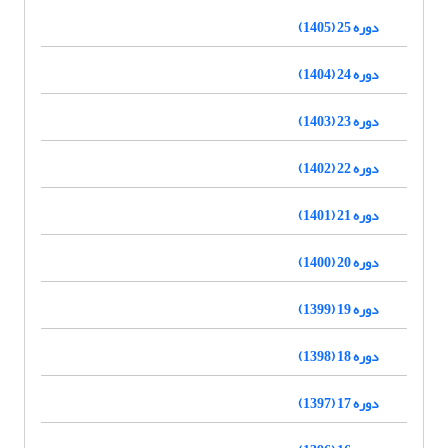
دوره 25 (1405)
دوره 24 (1404)
دوره 23 (1403)
دوره 22 (1402)
دوره 21 (1401)
دوره 20 (1400)
دوره 19 (1399)
دوره 18 (1398)
دوره 17 (1397)