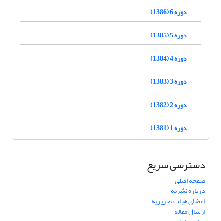
دوره 6 (1386)
دوره 5 (1385)
دوره 4 (1384)
دوره 3 (1383)
دوره 2 (1382)
دوره 1 (1381)
دسترسی سریع
صفحه اصلی
درباره نشریه
اعضای هیات تحریریه
ارسال مقاله