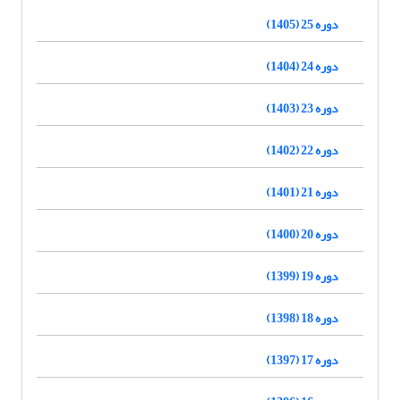
دوره 25 (1405)
دوره 24 (1404)
دوره 23 (1403)
دوره 22 (1402)
دوره 21 (1401)
دوره 20 (1400)
دوره 19 (1399)
دوره 18 (1398)
دوره 17 (1397)