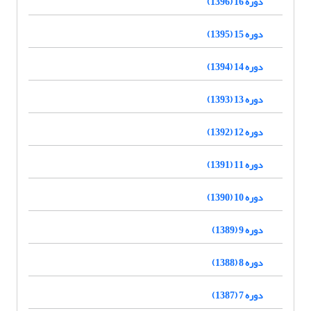
دوره 16 (1396)
دوره 15 (1395)
دوره 14 (1394)
دوره 13 (1393)
دوره 12 (1392)
دوره 11 (1391)
دوره 10 (1390)
دوره 9 (1389)
دوره 8 (1388)
دوره 7 (1387)