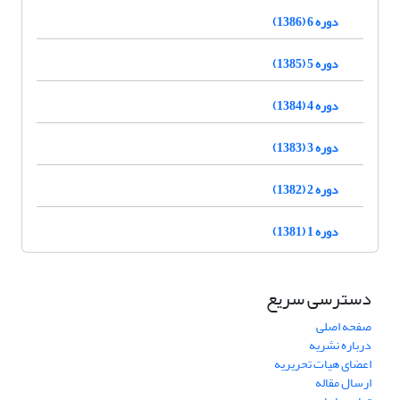
دوره 6 (1386)
دوره 5 (1385)
دوره 4 (1384)
دوره 3 (1383)
دوره 2 (1382)
دوره 1 (1381)
دسترسی سریع
صفحه اصلی
درباره نشریه
اعضای هیات تحریریه
ارسال مقاله