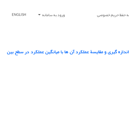
یه حفظ حریم خصوصی
ورود به سامانه
ENGLISH
ندازه گیری و مقایسة عملکرد آن ها با میانگین عملکرد در سطح بین