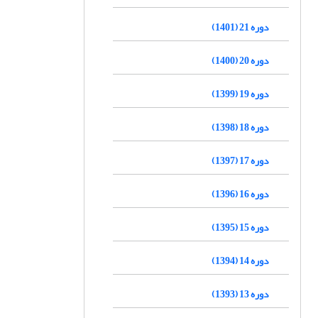
دوره 21 (1401)
دوره 20 (1400)
دوره 19 (1399)
دوره 18 (1398)
دوره 17 (1397)
دوره 16 (1396)
دوره 15 (1395)
دوره 14 (1394)
دوره 13 (1393)