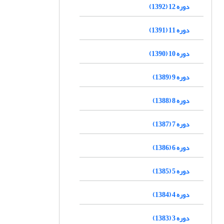
دوره 12 (1392)
دوره 11 (1391)
دوره 10 (1390)
دوره 9 (1389)
دوره 8 (1388)
دوره 7 (1387)
دوره 6 (1386)
دوره 5 (1385)
دوره 4 (1384)
دوره 3 (1383)