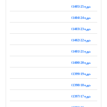
دوره 25 (1405)
دوره 24 (1404)
دوره 23 (1403)
دوره 22 (1402)
دوره 21 (1401)
دوره 20 (1400)
دوره 19 (1399)
دوره 18 (1398)
دوره 17 (1397)