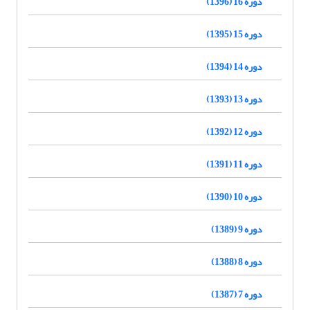
دوره 16 (1396)
دوره 15 (1395)
دوره 14 (1394)
دوره 13 (1393)
دوره 12 (1392)
دوره 11 (1391)
دوره 10 (1390)
دوره 9 (1389)
دوره 8 (1388)
دوره 7 (1387)