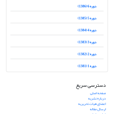
دوره 6 (1386)
دوره 5 (1385)
دوره 4 (1384)
دوره 3 (1383)
دوره 2 (1382)
دوره 1 (1381)
دسترسی سریع
صفحه اصلی
درباره نشریه
اعضای هیات تحریریه
ارسال مقاله