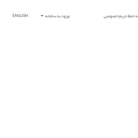
یه حفظ حریم خصوصی
ورود به سامانه
ENGLISH