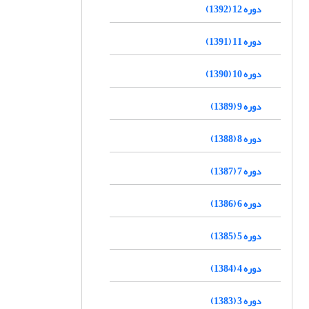
دوره 12 (1392)
دوره 11 (1391)
دوره 10 (1390)
دوره 9 (1389)
دوره 8 (1388)
دوره 7 (1387)
دوره 6 (1386)
دوره 5 (1385)
دوره 4 (1384)
دوره 3 (1383)