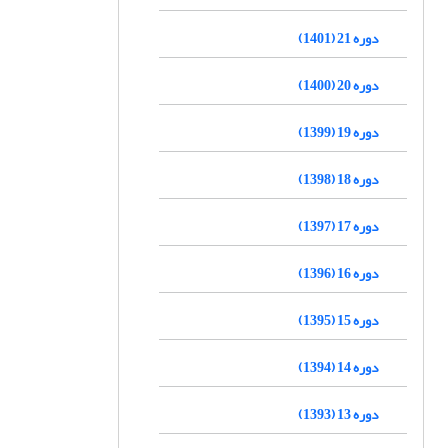
دوره 21 (1401)
دوره 20 (1400)
دوره 19 (1399)
دوره 18 (1398)
دوره 17 (1397)
دوره 16 (1396)
دوره 15 (1395)
دوره 14 (1394)
دوره 13 (1393)