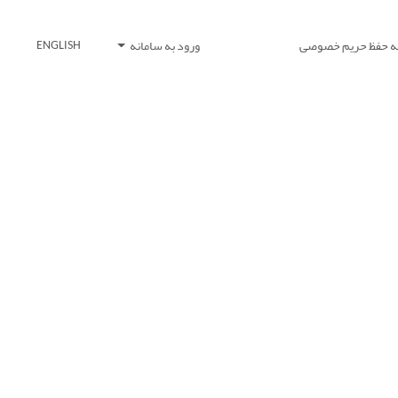
یه حفظ حریم خصوصی
ورود به سامانه
ENGLISH