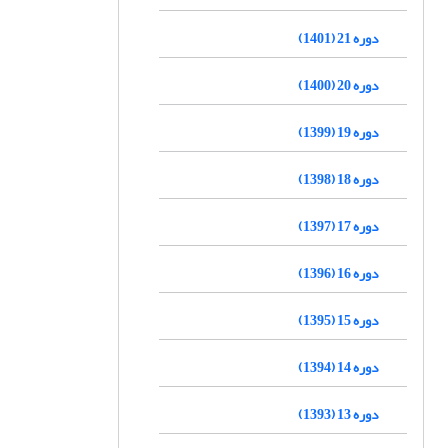
دوره 21 (1401)
دوره 20 (1400)
دوره 19 (1399)
دوره 18 (1398)
دوره 17 (1397)
دوره 16 (1396)
دوره 15 (1395)
دوره 14 (1394)
دوره 13 (1393)