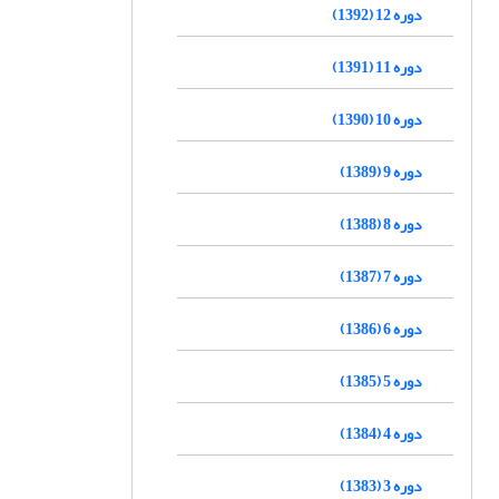
دوره 12 (1392)
دوره 11 (1391)
دوره 10 (1390)
دوره 9 (1389)
دوره 8 (1388)
دوره 7 (1387)
دوره 6 (1386)
دوره 5 (1385)
دوره 4 (1384)
دوره 3 (1383)