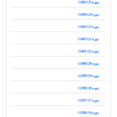
دوره 25 (1405)
دوره 24 (1404)
دوره 23 (1403)
دوره 22 (1402)
دوره 21 (1401)
دوره 20 (1400)
دوره 19 (1399)
دوره 18 (1398)
دوره 17 (1397)
دوره 16 (1396)