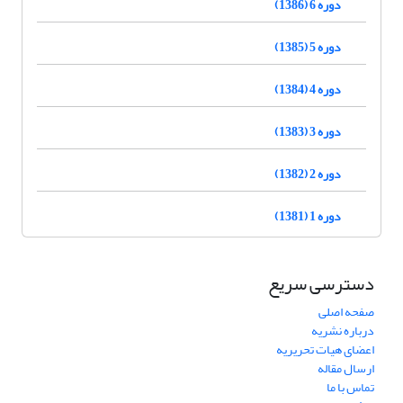
دوره 6 (1386)
دوره 5 (1385)
دوره 4 (1384)
دوره 3 (1383)
دوره 2 (1382)
دوره 1 (1381)
دسترسی سریع
صفحه اصلی
درباره نشریه
اعضای هیات تحریریه
ارسال مقاله
تماس با ما