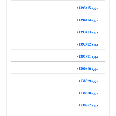
دوره 15 (1395)
دوره 14 (1394)
دوره 13 (1393)
دوره 12 (1392)
دوره 11 (1391)
دوره 10 (1390)
دوره 9 (1389)
دوره 8 (1388)
دوره 7 (1387)