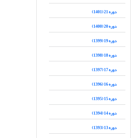
دوره 21 (1401)
دوره 20 (1400)
دوره 19 (1399)
دوره 18 (1398)
دوره 17 (1397)
دوره 16 (1396)
دوره 15 (1395)
دوره 14 (1394)
دوره 13 (1393)