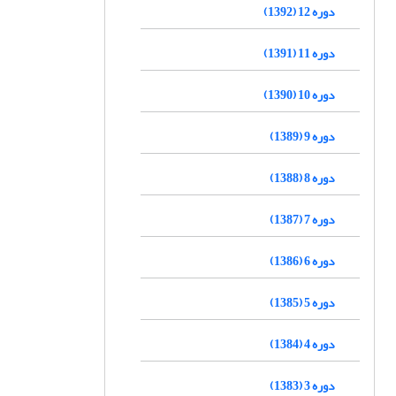
دوره 12 (1392)
دوره 11 (1391)
دوره 10 (1390)
دوره 9 (1389)
دوره 8 (1388)
دوره 7 (1387)
دوره 6 (1386)
دوره 5 (1385)
دوره 4 (1384)
دوره 3 (1383)