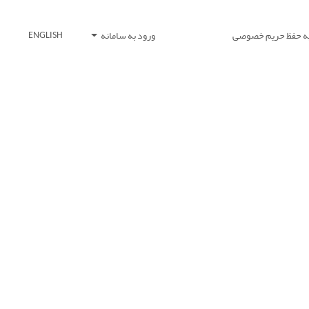
یه حفظ حریم خصوصی
ورود به سامانه
ENGLISH