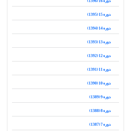
دوره 16 (1396)
دوره 15 (1395)
دوره 14 (1394)
دوره 13 (1393)
دوره 12 (1392)
دوره 11 (1391)
دوره 10 (1390)
دوره 9 (1389)
دوره 8 (1388)
دوره 7 (1387)