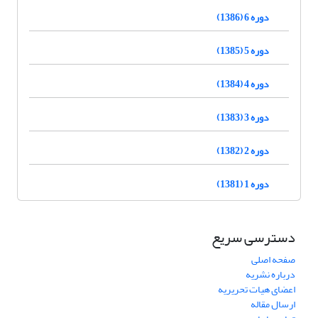
دوره 6 (1386)
دوره 5 (1385)
دوره 4 (1384)
دوره 3 (1383)
دوره 2 (1382)
دوره 1 (1381)
دسترسی سریع
صفحه اصلی
درباره نشریه
اعضای هیات تحریریه
ارسال مقاله