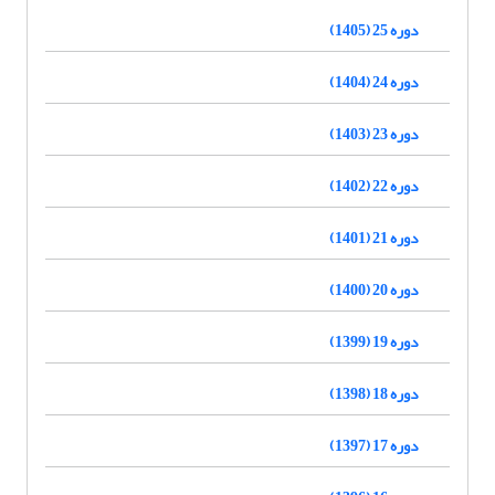
دوره 25 (1405)
دوره 24 (1404)
دوره 23 (1403)
دوره 22 (1402)
دوره 21 (1401)
دوره 20 (1400)
دوره 19 (1399)
دوره 18 (1398)
دوره 17 (1397)