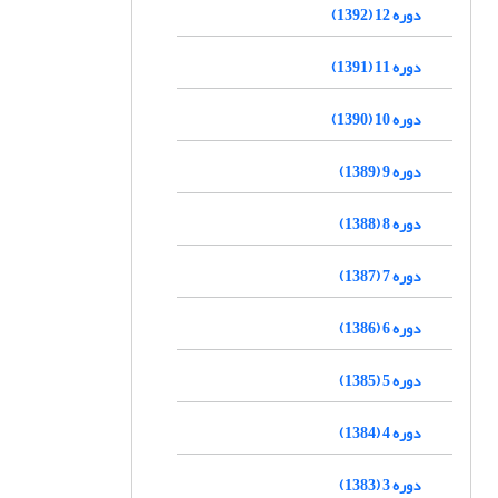
دوره 12 (1392)
دوره 11 (1391)
دوره 10 (1390)
دوره 9 (1389)
دوره 8 (1388)
دوره 7 (1387)
دوره 6 (1386)
دوره 5 (1385)
دوره 4 (1384)
دوره 3 (1383)