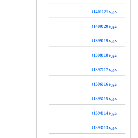
دوره 21 (1401)
دوره 20 (1400)
دوره 19 (1399)
دوره 18 (1398)
دوره 17 (1397)
دوره 16 (1396)
دوره 15 (1395)
دوره 14 (1394)
دوره 13 (1393)