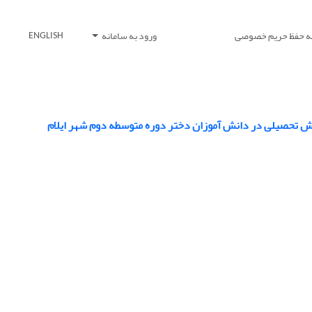
یه حفظ حریم خصوصی
ورود به سامانه
ENGLISH
 تحصیلی در دانش آموزان دختر دوره متوسطه دوم شهر ایلام