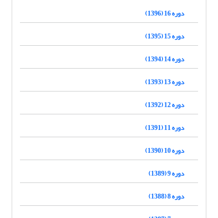
دوره 16 (1396)
دوره 15 (1395)
دوره 14 (1394)
دوره 13 (1393)
دوره 12 (1392)
دوره 11 (1391)
دوره 10 (1390)
دوره 9 (1389)
دوره 8 (1388)