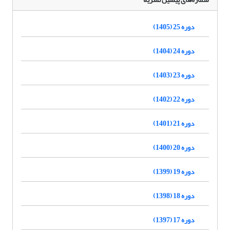
دوره 25 (1405)
دوره 24 (1404)
دوره 23 (1403)
دوره 22 (1402)
دوره 21 (1401)
دوره 20 (1400)
دوره 19 (1399)
دوره 18 (1398)
دوره 17 (1397)