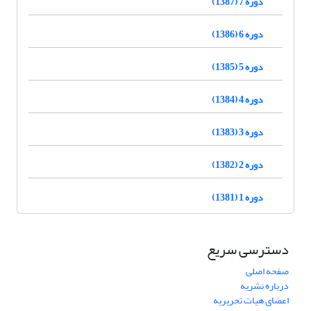
دوره 7 (1387)
دوره 6 (1386)
دوره 5 (1385)
دوره 4 (1384)
دوره 3 (1383)
دوره 2 (1382)
دوره 1 (1381)
دسترسی سریع
صفحه اصلی
درباره نشریه
اعضای هیات تحریریه