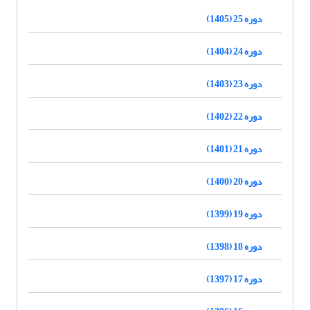
دوره 25 (1405)
دوره 24 (1404)
دوره 23 (1403)
دوره 22 (1402)
دوره 21 (1401)
دوره 20 (1400)
دوره 19 (1399)
دوره 18 (1398)
دوره 17 (1397)