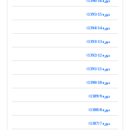
دوره 16 (1396)
دوره 15 (1395)
دوره 14 (1394)
دوره 13 (1393)
دوره 12 (1392)
دوره 11 (1391)
دوره 10 (1390)
دوره 9 (1389)
دوره 8 (1388)
دوره 7 (1387)