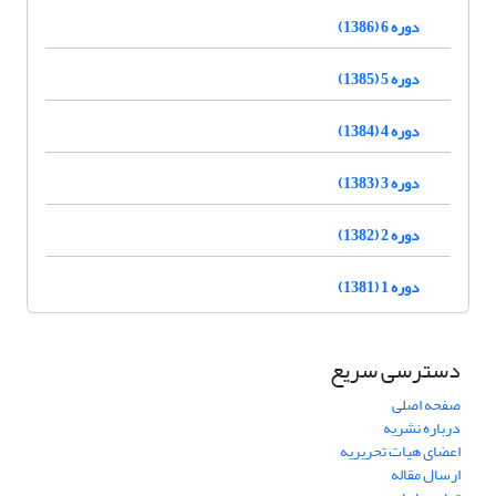
دوره 6 (1386)
دوره 5 (1385)
دوره 4 (1384)
دوره 3 (1383)
دوره 2 (1382)
دوره 1 (1381)
دسترسی سریع
صفحه اصلی
درباره نشریه
اعضای هیات تحریریه
ارسال مقاله