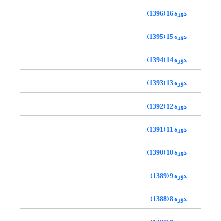
دوره 16 (1396)
دوره 15 (1395)
دوره 14 (1394)
دوره 13 (1393)
دوره 12 (1392)
دوره 11 (1391)
دوره 10 (1390)
دوره 9 (1389)
دوره 8 (1388)