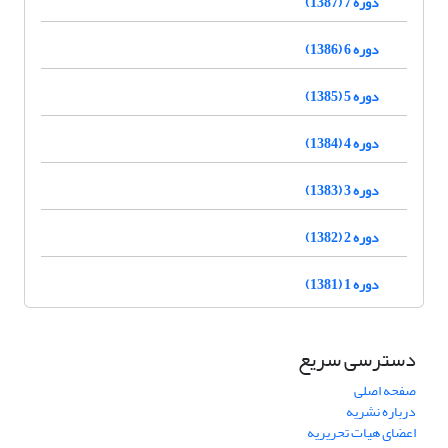
دوره 7 (1387)
دوره 6 (1386)
دوره 5 (1385)
دوره 4 (1384)
دوره 3 (1383)
دوره 2 (1382)
دوره 1 (1381)
دسترسی سریع
صفحه اصلی
درباره نشریه
اعضای هیات تحریریه