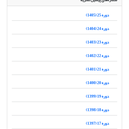
دوره 25 (1405)
دوره 24 (1404)
دوره 23 (1403)
دوره 22 (1402)
دوره 21 (1401)
دوره 20 (1400)
دوره 19 (1399)
دوره 18 (1398)
دوره 17 (1397)