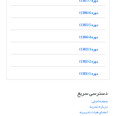
دوره 7 (1387)
دوره 6 (1386)
دوره 5 (1385)
دوره 4 (1384)
دوره 3 (1383)
دوره 2 (1382)
دوره 1 (1381)
دسترسی سریع
صفحه اصلی
درباره نشریه
اعضای هیات تحریریه