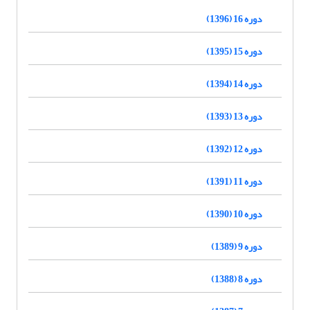
دوره 16 (1396)
دوره 15 (1395)
دوره 14 (1394)
دوره 13 (1393)
دوره 12 (1392)
دوره 11 (1391)
دوره 10 (1390)
دوره 9 (1389)
دوره 8 (1388)