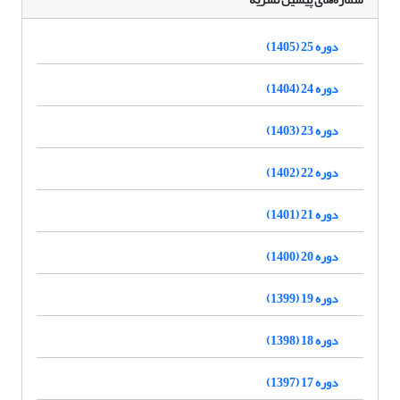
دوره 25 (1405)
دوره 24 (1404)
دوره 23 (1403)
دوره 22 (1402)
دوره 21 (1401)
دوره 20 (1400)
دوره 19 (1399)
دوره 18 (1398)
دوره 17 (1397)