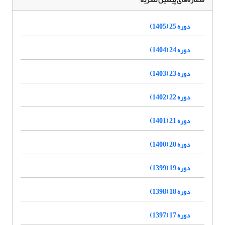
دوره 25 (1405)
دوره 24 (1404)
دوره 23 (1403)
دوره 22 (1402)
دوره 21 (1401)
دوره 20 (1400)
دوره 19 (1399)
دوره 18 (1398)
دوره 17 (1397)