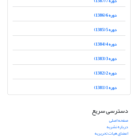
دوره 7 (1387)
دوره 6 (1386)
دوره 5 (1385)
دوره 4 (1384)
دوره 3 (1383)
دوره 2 (1382)
دوره 1 (1381)
دسترسی سریع
صفحه اصلی
درباره نشریه
اعضای هیات تحریریه