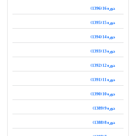
دوره 16 (1396)
دوره 15 (1395)
دوره 14 (1394)
دوره 13 (1393)
دوره 12 (1392)
دوره 11 (1391)
دوره 10 (1390)
دوره 9 (1389)
دوره 8 (1388)