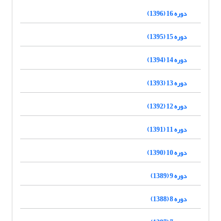
دوره 16 (1396)
دوره 15 (1395)
دوره 14 (1394)
دوره 13 (1393)
دوره 12 (1392)
دوره 11 (1391)
دوره 10 (1390)
دوره 9 (1389)
دوره 8 (1388)