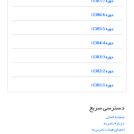
دوره 7 (1387)
دوره 6 (1386)
دوره 5 (1385)
دوره 4 (1384)
دوره 3 (1383)
دوره 2 (1382)
دوره 1 (1381)
دسترسی سریع
صفحه اصلی
درباره نشریه
اعضای هیات تحریریه