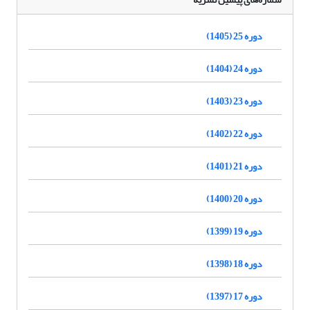
دوره 25 (1405)
دوره 24 (1404)
دوره 23 (1403)
دوره 22 (1402)
دوره 21 (1401)
دوره 20 (1400)
دوره 19 (1399)
دوره 18 (1398)
دوره 17 (1397)