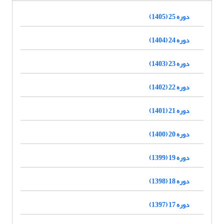
دوره 25 (1405)
دوره 24 (1404)
دوره 23 (1403)
دوره 22 (1402)
دوره 21 (1401)
دوره 20 (1400)
دوره 19 (1399)
دوره 18 (1398)
دوره 17 (1397)