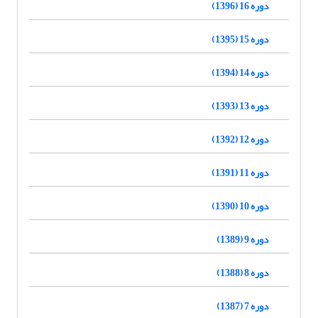
دوره 16 (1396)
دوره 15 (1395)
دوره 14 (1394)
دوره 13 (1393)
دوره 12 (1392)
دوره 11 (1391)
دوره 10 (1390)
دوره 9 (1389)
دوره 8 (1388)
دوره 7 (1387)