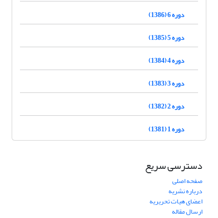
دوره 6 (1386)
دوره 5 (1385)
دوره 4 (1384)
دوره 3 (1383)
دوره 2 (1382)
دوره 1 (1381)
دسترسی سریع
صفحه اصلی
درباره نشریه
اعضای هیات تحریریه
ارسال مقاله