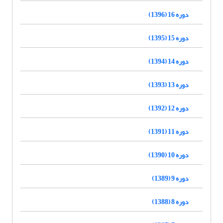
دوره 16 (1396)
دوره 15 (1395)
دوره 14 (1394)
دوره 13 (1393)
دوره 12 (1392)
دوره 11 (1391)
دوره 10 (1390)
دوره 9 (1389)
دوره 8 (1388)