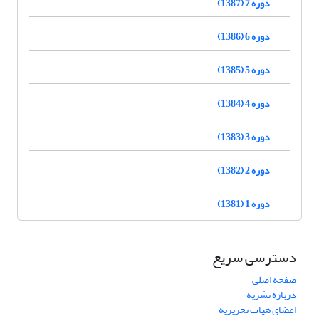
دوره 7 (1387)
دوره 6 (1386)
دوره 5 (1385)
دوره 4 (1384)
دوره 3 (1383)
دوره 2 (1382)
دوره 1 (1381)
دسترسی سریع
صفحه اصلی
درباره نشریه
اعضای هیات تحریریه