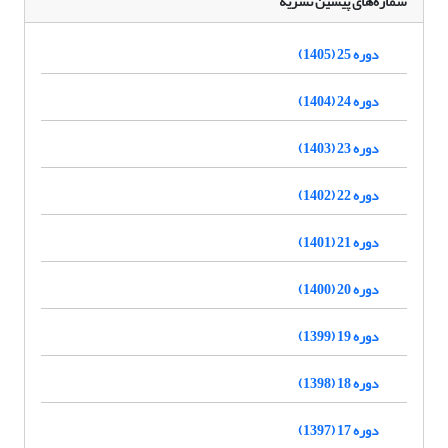
شماره‌های پیشین نشریه
دوره 25 (1405)
دوره 24 (1404)
دوره 23 (1403)
دوره 22 (1402)
دوره 21 (1401)
دوره 20 (1400)
دوره 19 (1399)
دوره 18 (1398)
دوره 17 (1397)