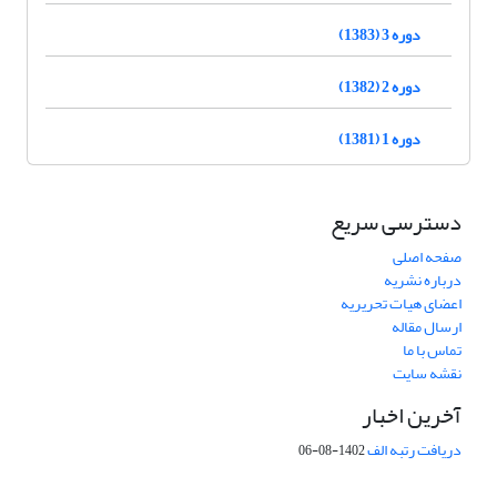
دوره 3 (1383)
دوره 2 (1382)
دوره 1 (1381)
دسترسی سریع
صفحه اصلی
درباره نشریه
اعضای هیات تحریریه
ارسال مقاله
تماس با ما
نقشه سایت
آخرین اخبار
دریافت رتبه الف
1402-08-06