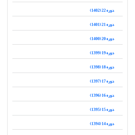
دوره 22 (1402)
دوره 21 (1401)
دوره 20 (1400)
دوره 19 (1399)
دوره 18 (1398)
دوره 17 (1397)
دوره 16 (1396)
دوره 15 (1395)
دوره 14 (1394)