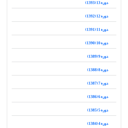
دوره 13 (1393)
دوره 12 (1392)
دوره 11 (1391)
دوره 10 (1390)
دوره 9 (1389)
دوره 8 (1388)
دوره 7 (1387)
دوره 6 (1386)
دوره 5 (1385)
دوره 4 (1384)