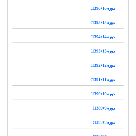
دوره 16 (1396)
دوره 15 (1395)
دوره 14 (1394)
دوره 13 (1393)
دوره 12 (1392)
دوره 11 (1391)
دوره 10 (1390)
دوره 9 (1389)
دوره 8 (1388)