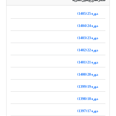
دوره 25 (1405)
دوره 24 (1404)
دوره 23 (1403)
دوره 22 (1402)
دوره 21 (1401)
دوره 20 (1400)
دوره 19 (1399)
دوره 18 (1398)
دوره 17 (1397)