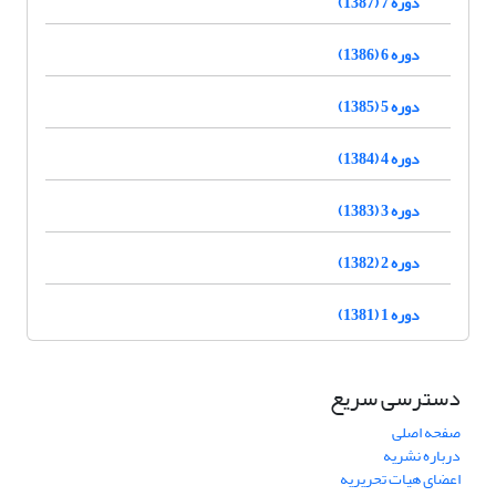
دوره 7 (1387)
دوره 6 (1386)
دوره 5 (1385)
دوره 4 (1384)
دوره 3 (1383)
دوره 2 (1382)
دوره 1 (1381)
دسترسی سریع
صفحه اصلی
درباره نشریه
اعضای هیات تحریریه