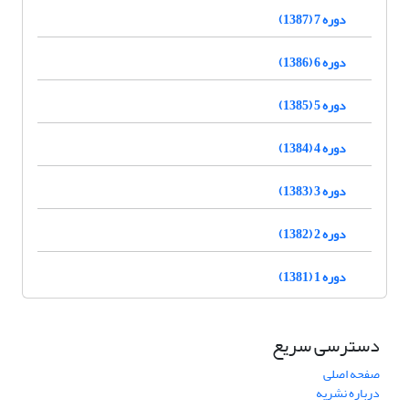
دوره 7 (1387)
دوره 6 (1386)
دوره 5 (1385)
دوره 4 (1384)
دوره 3 (1383)
دوره 2 (1382)
دوره 1 (1381)
دسترسی سریع
صفحه اصلی
درباره نشریه