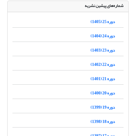
شماره‌های پیشین نشریه
دوره 25 (1405)
دوره 24 (1404)
دوره 23 (1403)
دوره 22 (1402)
دوره 21 (1401)
دوره 20 (1400)
دوره 19 (1399)
دوره 18 (1398)
دوره 17 (1397)