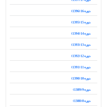
دوره 16 (1396)
دوره 15 (1395)
دوره 14 (1394)
دوره 13 (1393)
دوره 12 (1392)
دوره 11 (1391)
دوره 10 (1390)
دوره 9 (1389)
دوره 8 (1388)