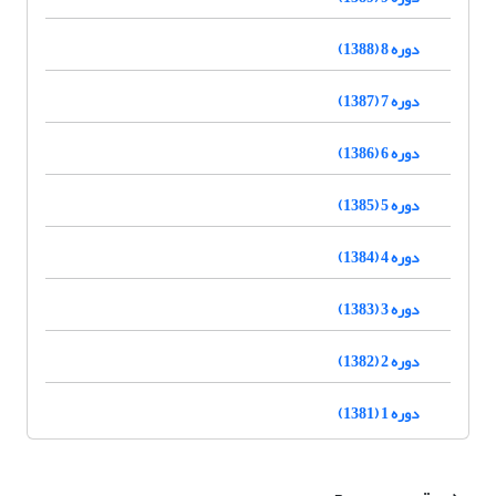
دوره 8 (1388)
دوره 7 (1387)
دوره 6 (1386)
دوره 5 (1385)
دوره 4 (1384)
دوره 3 (1383)
دوره 2 (1382)
دوره 1 (1381)