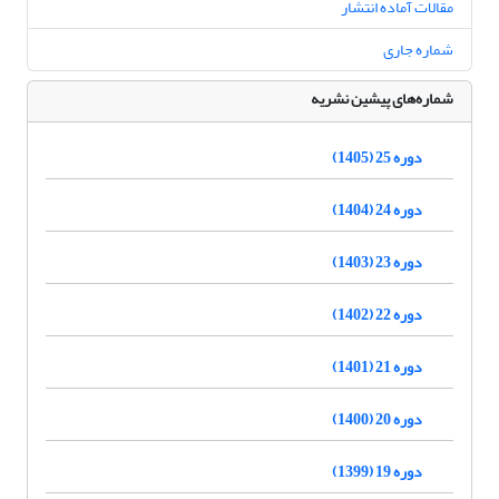
مقالات آماده انتشار
شماره جاری
شماره‌های پیشین نشریه
دوره 25 (1405)
دوره 24 (1404)
دوره 23 (1403)
دوره 22 (1402)
دوره 21 (1401)
دوره 20 (1400)
دوره 19 (1399)