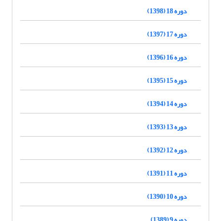
دوره 18 (1398)
دوره 17 (1397)
دوره 16 (1396)
دوره 15 (1395)
دوره 14 (1394)
دوره 13 (1393)
دوره 12 (1392)
دوره 11 (1391)
دوره 10 (1390)
دوره 9 (1389)