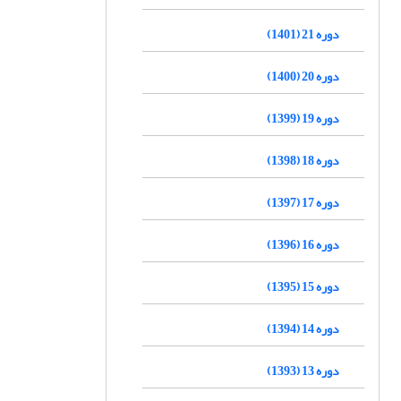
دوره 21 (1401)
دوره 20 (1400)
دوره 19 (1399)
دوره 18 (1398)
دوره 17 (1397)
دوره 16 (1396)
دوره 15 (1395)
دوره 14 (1394)
دوره 13 (1393)