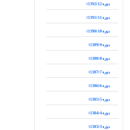
دوره 12 (1392)
دوره 11 (1391)
دوره 10 (1390)
دوره 9 (1389)
دوره 8 (1388)
دوره 7 (1387)
دوره 6 (1386)
دوره 5 (1385)
دوره 4 (1384)
دوره 3 (1383)