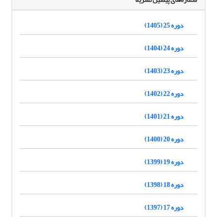
دوره 25 (1405)
دوره 24 (1404)
دوره 23 (1403)
دوره 22 (1402)
دوره 21 (1401)
دوره 20 (1400)
دوره 19 (1399)
دوره 18 (1398)
دوره 17 (1397)