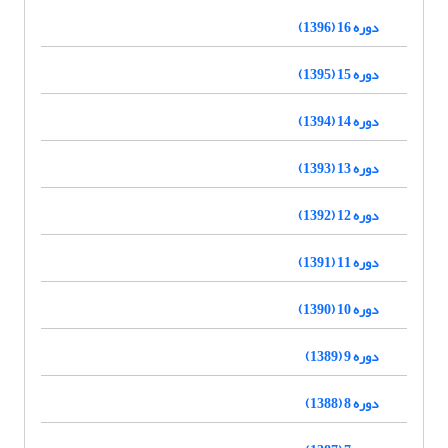
دوره 16 (1396)
دوره 15 (1395)
دوره 14 (1394)
دوره 13 (1393)
دوره 12 (1392)
دوره 11 (1391)
دوره 10 (1390)
دوره 9 (1389)
دوره 8 (1388)