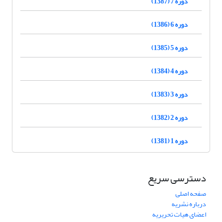
دوره 7 (1387)
دوره 6 (1386)
دوره 5 (1385)
دوره 4 (1384)
دوره 3 (1383)
دوره 2 (1382)
دوره 1 (1381)
دسترسی سریع
صفحه اصلی
درباره نشریه
اعضای هیات تحریریه