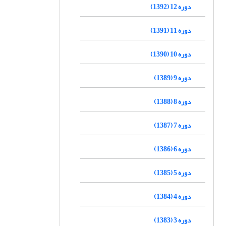
دوره 12 (1392)
دوره 11 (1391)
دوره 10 (1390)
دوره 9 (1389)
دوره 8 (1388)
دوره 7 (1387)
دوره 6 (1386)
دوره 5 (1385)
دوره 4 (1384)
دوره 3 (1383)