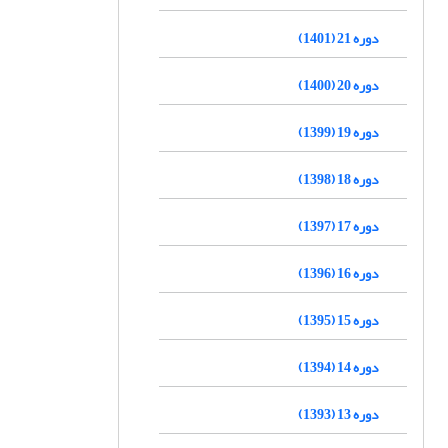
دوره 21 (1401)
دوره 20 (1400)
دوره 19 (1399)
دوره 18 (1398)
دوره 17 (1397)
دوره 16 (1396)
دوره 15 (1395)
دوره 14 (1394)
دوره 13 (1393)