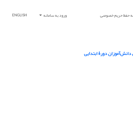
یه حفظ حریم خصوصی
ورود به سامانه
ENGLISH
 دانش‌آموزان دورۀ ابتدایی