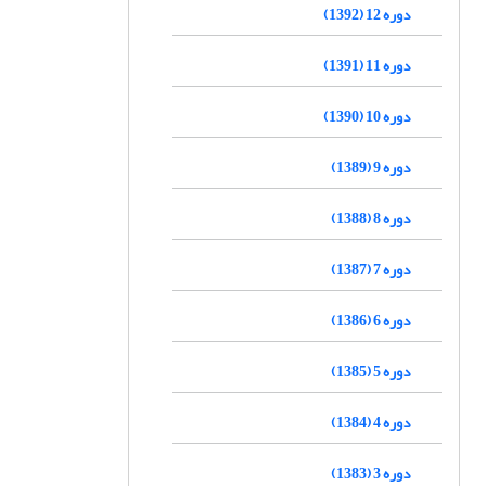
دوره 12 (1392)
دوره 11 (1391)
دوره 10 (1390)
دوره 9 (1389)
دوره 8 (1388)
دوره 7 (1387)
دوره 6 (1386)
دوره 5 (1385)
دوره 4 (1384)
دوره 3 (1383)