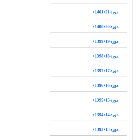
دوره 21 (1401)
دوره 20 (1400)
دوره 19 (1399)
دوره 18 (1398)
دوره 17 (1397)
دوره 16 (1396)
دوره 15 (1395)
دوره 14 (1394)
دوره 13 (1393)