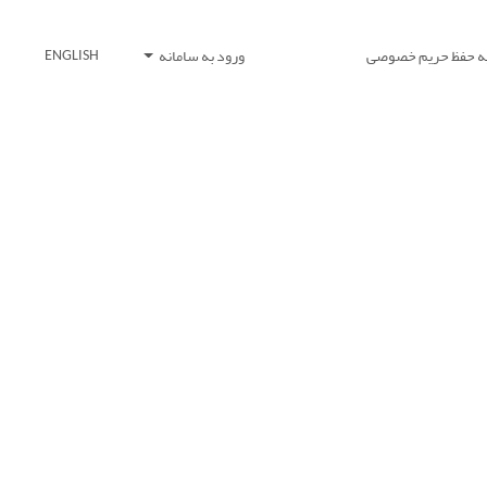
یه حفظ حریم خصوصی
ورود به سامانه
ENGLISH