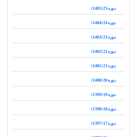
دوره 25 (1405)
دوره 24 (1404)
دوره 23 (1403)
دوره 22 (1402)
دوره 21 (1401)
دوره 20 (1400)
دوره 19 (1399)
دوره 18 (1398)
دوره 17 (1397)