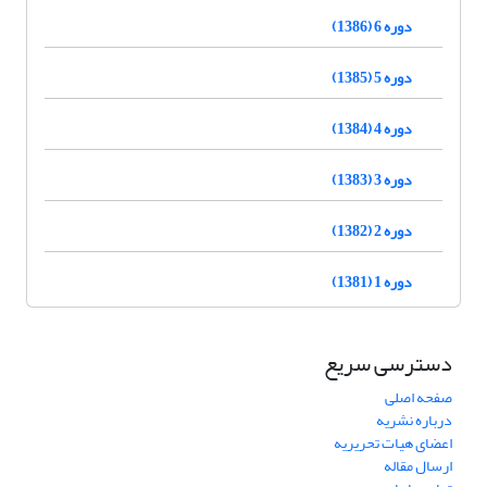
دوره 6 (1386)
دوره 5 (1385)
دوره 4 (1384)
دوره 3 (1383)
دوره 2 (1382)
دوره 1 (1381)
دسترسی سریع
صفحه اصلی
درباره نشریه
اعضای هیات تحریریه
ارسال مقاله