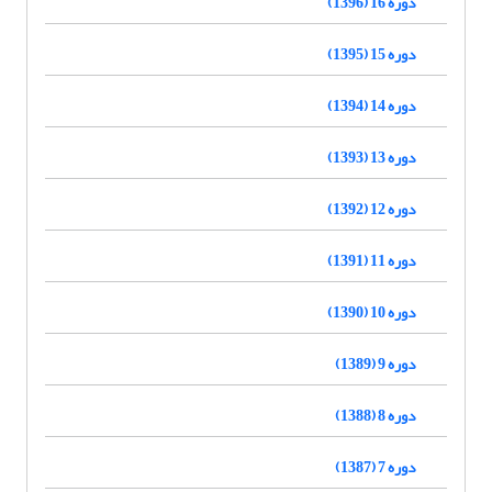
دوره 16 (1396)
دوره 15 (1395)
دوره 14 (1394)
دوره 13 (1393)
دوره 12 (1392)
دوره 11 (1391)
دوره 10 (1390)
دوره 9 (1389)
دوره 8 (1388)
دوره 7 (1387)