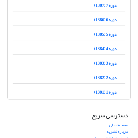
دوره 7 (1387)
دوره 6 (1386)
دوره 5 (1385)
دوره 4 (1384)
دوره 3 (1383)
دوره 2 (1382)
دوره 1 (1381)
دسترسی سریع
صفحه اصلی
درباره نشریه
اعضای هیات تحریریه