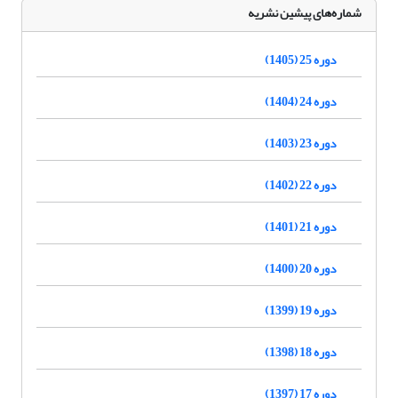
شماره‌های پیشین نشریه
دوره 25 (1405)
دوره 24 (1404)
دوره 23 (1403)
دوره 22 (1402)
دوره 21 (1401)
دوره 20 (1400)
دوره 19 (1399)
دوره 18 (1398)
دوره 17 (1397)