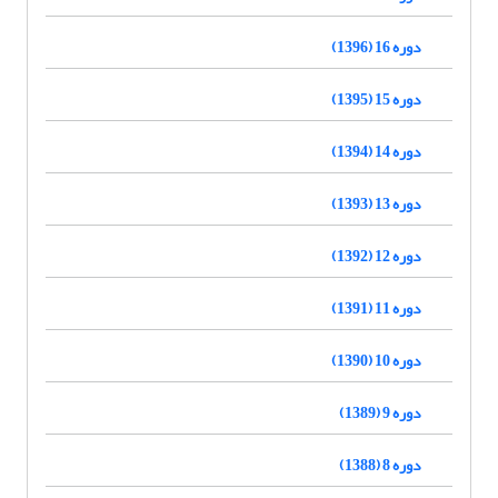
دوره 16 (1396)
دوره 15 (1395)
دوره 14 (1394)
دوره 13 (1393)
دوره 12 (1392)
دوره 11 (1391)
دوره 10 (1390)
دوره 9 (1389)
دوره 8 (1388)