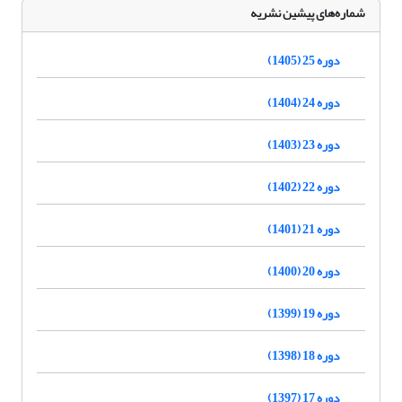
شماره‌های پیشین نشریه
دوره 25 (1405)
دوره 24 (1404)
دوره 23 (1403)
دوره 22 (1402)
دوره 21 (1401)
دوره 20 (1400)
دوره 19 (1399)
دوره 18 (1398)
دوره 17 (1397)