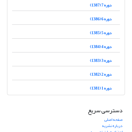
دوره 7 (1387)
دوره 6 (1386)
دوره 5 (1385)
دوره 4 (1384)
دوره 3 (1383)
دوره 2 (1382)
دوره 1 (1381)
دسترسی سریع
صفحه اصلی
درباره نشریه
اعضای هیات تحریریه