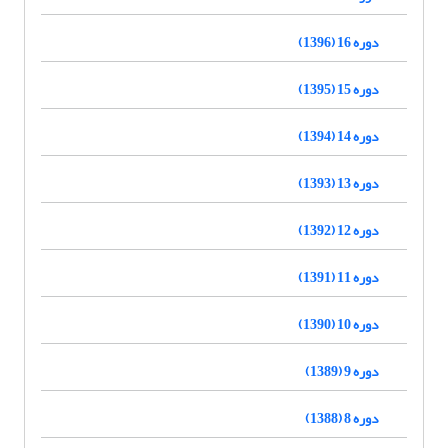
دوره 16 (1396)
دوره 15 (1395)
دوره 14 (1394)
دوره 13 (1393)
دوره 12 (1392)
دوره 11 (1391)
دوره 10 (1390)
دوره 9 (1389)
دوره 8 (1388)