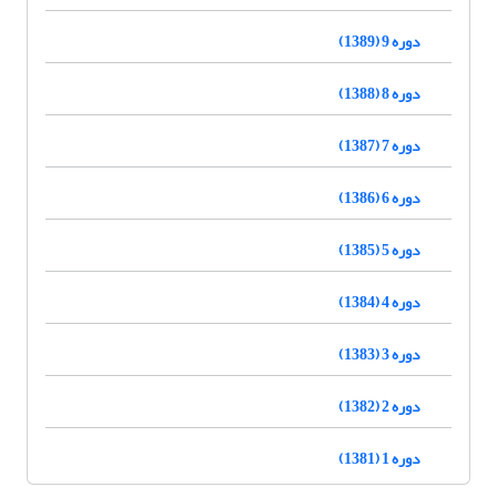
دوره 9 (1389)
دوره 8 (1388)
دوره 7 (1387)
دوره 6 (1386)
دوره 5 (1385)
دوره 4 (1384)
دوره 3 (1383)
دوره 2 (1382)
دوره 1 (1381)