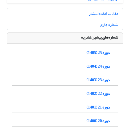
مقالات آماده انتشار
شماره جاری
شماره‌های پیشین نشریه
دوره 25 (1405)
دوره 24 (1404)
دوره 23 (1403)
دوره 22 (1402)
دوره 21 (1401)
دوره 20 (1400)