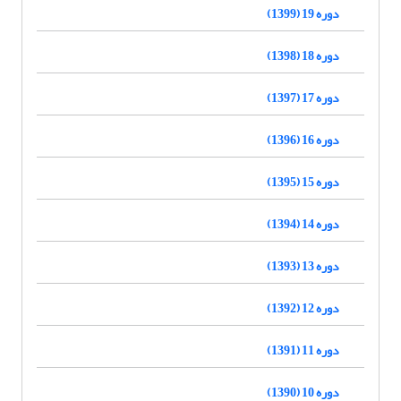
دوره 19 (1399)
دوره 18 (1398)
دوره 17 (1397)
دوره 16 (1396)
دوره 15 (1395)
دوره 14 (1394)
دوره 13 (1393)
دوره 12 (1392)
دوره 11 (1391)
دوره 10 (1390)