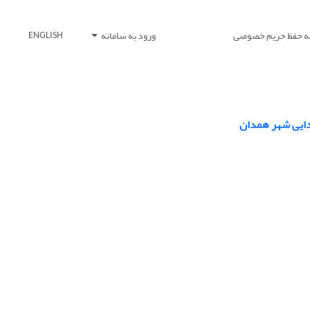
یه حفظ حریم خصوصی
ورود به سامانه
ENGLISH
تدایی شهر همدان