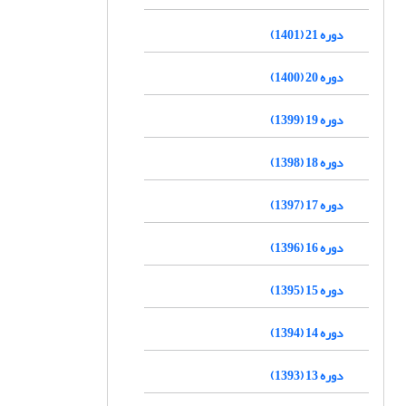
دوره 21 (1401)
دوره 20 (1400)
دوره 19 (1399)
دوره 18 (1398)
دوره 17 (1397)
دوره 16 (1396)
دوره 15 (1395)
دوره 14 (1394)
دوره 13 (1393)