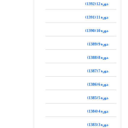
دوره 12 (1392)
دوره 11 (1391)
دوره 10 (1390)
دوره 9 (1389)
دوره 8 (1388)
دوره 7 (1387)
دوره 6 (1386)
دوره 5 (1385)
دوره 4 (1384)
دوره 3 (1383)