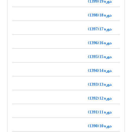
دوره 19 (1399)
دوره 18 (1398)
دوره 17 (1397)
دوره 16 (1396)
دوره 15 (1395)
دوره 14 (1394)
دوره 13 (1393)
دوره 12 (1392)
دوره 11 (1391)
دوره 10 (1390)