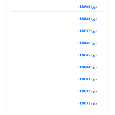
دوره 9 (1389)
دوره 8 (1388)
دوره 7 (1387)
دوره 6 (1386)
دوره 5 (1385)
دوره 4 (1384)
دوره 3 (1383)
دوره 2 (1382)
دوره 1 (1381)