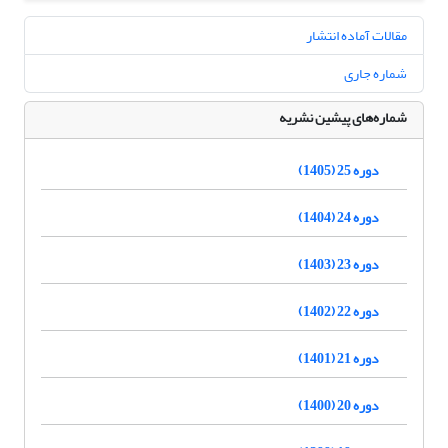
مقالات آماده انتشار
شماره جاری
شماره‌های پیشین نشریه
دوره 25 (1405)
دوره 24 (1404)
دوره 23 (1403)
دوره 22 (1402)
دوره 21 (1401)
دوره 20 (1400)