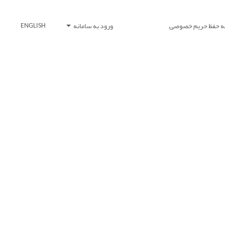
یه حفظ حریم خصوصی
ورود به سامانه
ENGLISH