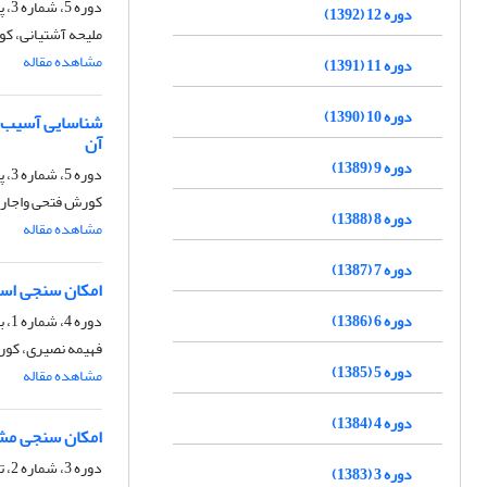
دوره 5، شماره 3، پاییز 1385، صفحه
دوره 12 (1392)
ملیحه آشتیانی، ک
مشاهده مقاله
دوره 11 (1391)
دوره 10 (1390)
شناسایی آسیب ه
آن
دوره 9 (1389)
دوره 5، شماره 3، پاییز 1385، صفحه
کورش فتحی واجارگ
دوره 8 (1388)
مشاهده مقاله
دوره 7 (1387)
امکان سنجی اس
دوره 6 (1386)
دوره 4، شماره 1، بهار 1384، صفحه
فهیمه نصیری، کور
دوره 5 (1385)
مشاهده مقاله
دوره 4 (1384)
امکان سنجی مشا
دوره 3، شماره 2، تابستان 1383، صفحه
دوره 3 (1383)