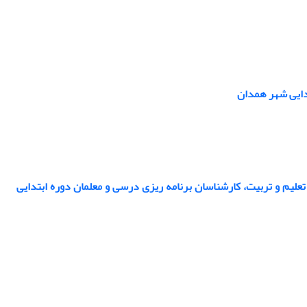
تدایی شهر همدان
لیم و تربیت، کارشناسان برنامه ریزی درسی و معلمان دوره ابتدایی