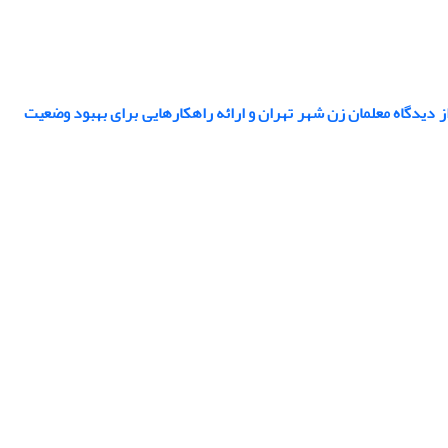
دیدگاه معلمان زن شهر تهران و ارائه راهکارهایی برای بهبود وضعیت