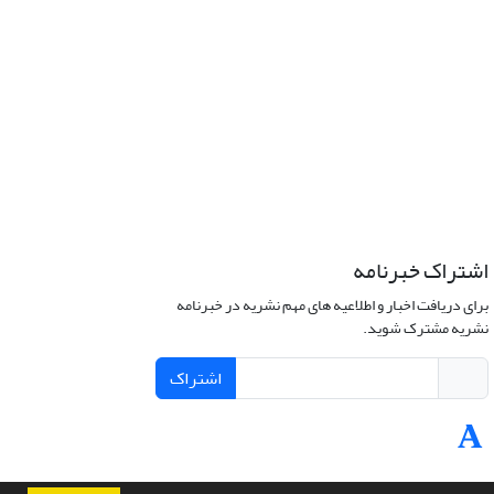
اشتراک خبرنامه
برای دریافت اخبار و اطلاعیه های مهم نشریه در خبرنامه
نشریه مشترک شوید.
اشتراک