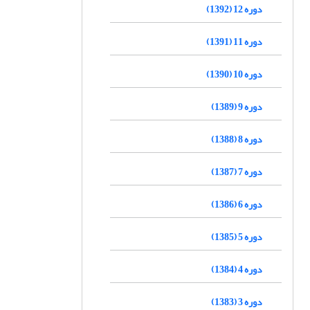
دوره 12 (1392)
دوره 11 (1391)
دوره 10 (1390)
دوره 9 (1389)
دوره 8 (1388)
دوره 7 (1387)
دوره 6 (1386)
دوره 5 (1385)
دوره 4 (1384)
دوره 3 (1383)