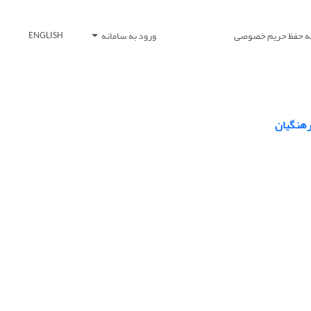
یه حفظ حریم خصوصی
ورود به سامانه
ENGLISH
فرهنگیان