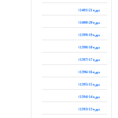
دوره 21 (1401)
دوره 20 (1400)
دوره 19 (1399)
دوره 18 (1398)
دوره 17 (1397)
دوره 16 (1396)
دوره 15 (1395)
دوره 14 (1394)
دوره 13 (1393)