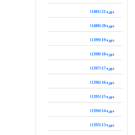
دوره 21 (1401)
دوره 20 (1400)
دوره 19 (1399)
دوره 18 (1398)
دوره 17 (1397)
دوره 16 (1396)
دوره 15 (1395)
دوره 14 (1394)
دوره 13 (1393)