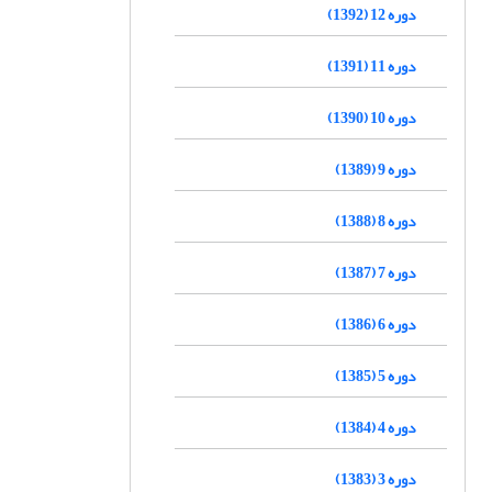
دوره 12 (1392)
دوره 11 (1391)
دوره 10 (1390)
دوره 9 (1389)
دوره 8 (1388)
دوره 7 (1387)
دوره 6 (1386)
دوره 5 (1385)
دوره 4 (1384)
دوره 3 (1383)