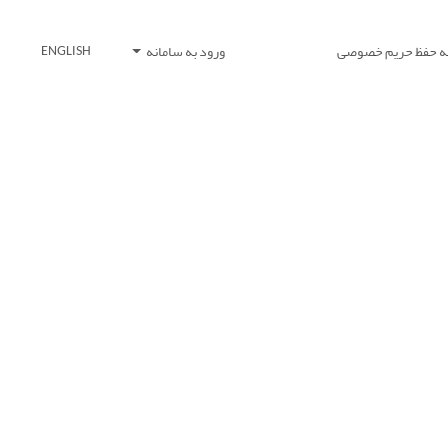
یه حفظ حریم خصوصی
ورود به سامانه
ENGLISH