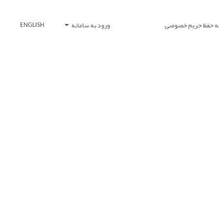
یه حفظ حریم خصوصی
ورود به سامانه
ENGLISH