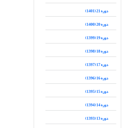
دوره 21 (1401)
دوره 20 (1400)
دوره 19 (1399)
دوره 18 (1398)
دوره 17 (1397)
دوره 16 (1396)
دوره 15 (1395)
دوره 14 (1394)
دوره 13 (1393)