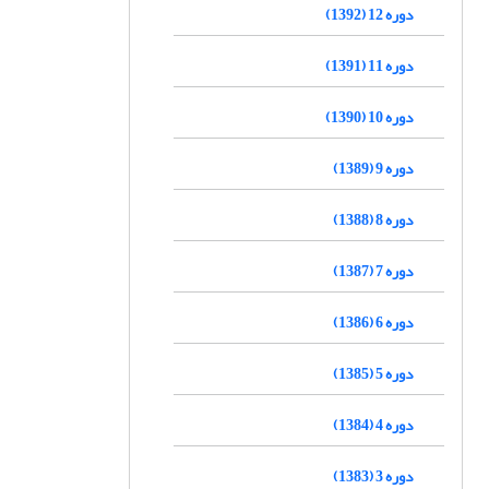
دوره 12 (1392)
دوره 11 (1391)
دوره 10 (1390)
دوره 9 (1389)
دوره 8 (1388)
دوره 7 (1387)
دوره 6 (1386)
دوره 5 (1385)
دوره 4 (1384)
دوره 3 (1383)