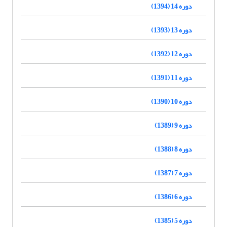
دوره 14 (1394)
دوره 13 (1393)
دوره 12 (1392)
دوره 11 (1391)
دوره 10 (1390)
دوره 9 (1389)
دوره 8 (1388)
دوره 7 (1387)
دوره 6 (1386)
دوره 5 (1385)