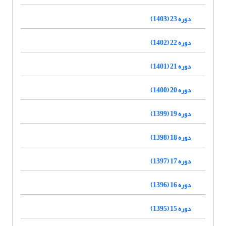
دوره 23 (1403)
دوره 22 (1402)
دوره 21 (1401)
دوره 20 (1400)
دوره 19 (1399)
دوره 18 (1398)
دوره 17 (1397)
دوره 16 (1396)
دوره 15 (1395)