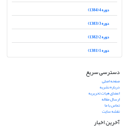
دوره 4 (1384)
دوره 3 (1383)
دوره 2 (1382)
دوره 1 (1381)
دسترسی سریع
صفحه اصلی
درباره نشریه
اعضای هیات تحریریه
ارسال مقاله
تماس با ما
نقشه سایت
آخرین اخبار