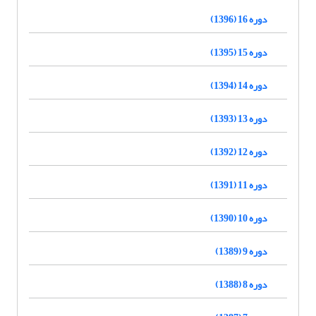
دوره 16 (1396)
دوره 15 (1395)
دوره 14 (1394)
دوره 13 (1393)
دوره 12 (1392)
دوره 11 (1391)
دوره 10 (1390)
دوره 9 (1389)
دوره 8 (1388)