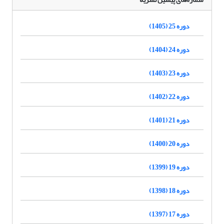
دوره 25 (1405)
دوره 24 (1404)
دوره 23 (1403)
دوره 22 (1402)
دوره 21 (1401)
دوره 20 (1400)
دوره 19 (1399)
دوره 18 (1398)
دوره 17 (1397)