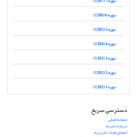
دوره 7 (1387)
دوره 6 (1386)
دوره 5 (1385)
دوره 4 (1384)
دوره 3 (1383)
دوره 2 (1382)
دوره 1 (1381)
دسترسی سریع
صفحه اصلی
درباره نشریه
اعضای هیات تحریریه