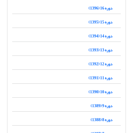
دوره 16 (1396)
دوره 15 (1395)
دوره 14 (1394)
دوره 13 (1393)
دوره 12 (1392)
دوره 11 (1391)
دوره 10 (1390)
دوره 9 (1389)
دوره 8 (1388)