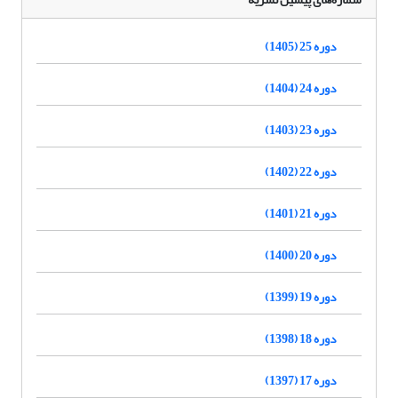
دوره 25 (1405)
دوره 24 (1404)
دوره 23 (1403)
دوره 22 (1402)
دوره 21 (1401)
دوره 20 (1400)
دوره 19 (1399)
دوره 18 (1398)
دوره 17 (1397)