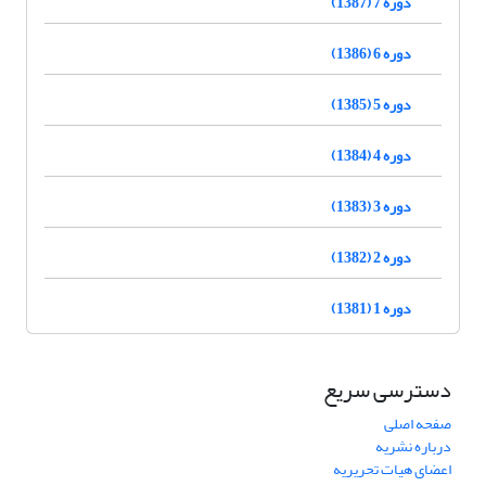
دوره 7 (1387)
دوره 6 (1386)
دوره 5 (1385)
دوره 4 (1384)
دوره 3 (1383)
دوره 2 (1382)
دوره 1 (1381)
دسترسی سریع
صفحه اصلی
درباره نشریه
اعضای هیات تحریریه