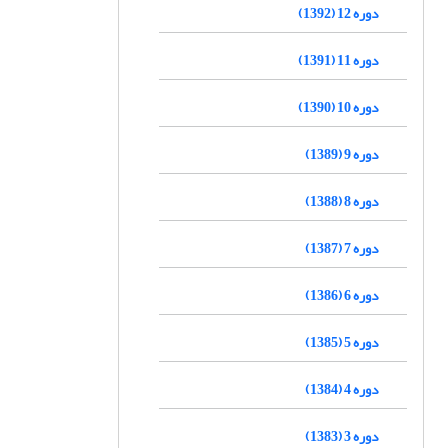
دوره 12 (1392)
دوره 11 (1391)
دوره 10 (1390)
دوره 9 (1389)
دوره 8 (1388)
دوره 7 (1387)
دوره 6 (1386)
دوره 5 (1385)
دوره 4 (1384)
دوره 3 (1383)