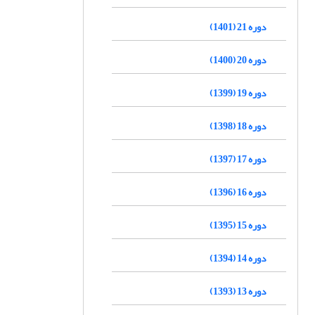
دوره 21 (1401)
دوره 20 (1400)
دوره 19 (1399)
دوره 18 (1398)
دوره 17 (1397)
دوره 16 (1396)
دوره 15 (1395)
دوره 14 (1394)
دوره 13 (1393)