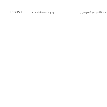
یه حفظ حریم خصوصی
ورود به سامانه
ENGLISH